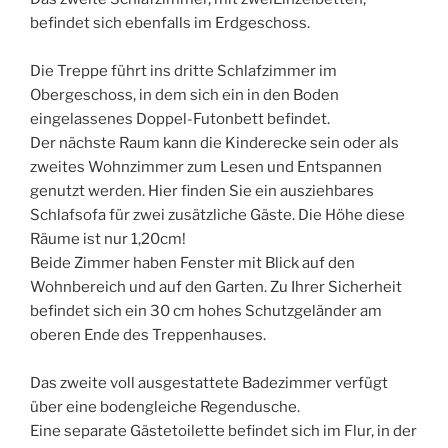
befindet sich ebenfalls im Erdgeschoss.
Die Treppe führt ins dritte Schlafzimmer im
Obergeschoss, in dem sich ein in den Boden
eingelassenes Doppel-Futonbett befindet.
Der nächste Raum kann die Kinderecke sein oder als
zweites Wohnzimmer zum Lesen und Entspannen
genutzt werden. Hier finden Sie ein ausziehbares
Schlafsofa für zwei zusätzliche Gäste. Die Höhe diese
Räume ist nur 1,20cm!
Beide Zimmer haben Fenster mit Blick auf den
Wohnbereich und auf den Garten. Zu Ihrer Sicherheit
befindet sich ein 30 cm hohes Schutzgeländer am
oberen Ende des Treppenhauses.
Das zweite voll ausgestattete Badezimmer verfügt
über eine bodengleiche Regendusche.
Eine separate Gästetoilette befindet sich im Flur, in der