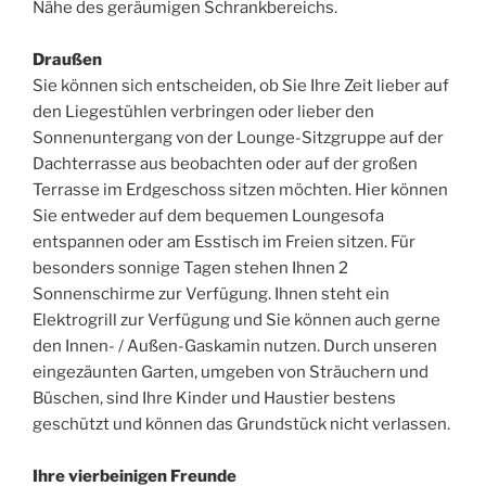
Nähe des geräumigen Schrankbereichs.
Draußen
Sie können sich entscheiden, ob Sie Ihre Zeit lieber auf
den Liegestühlen verbringen oder lieber den
Sonnenuntergang von der Lounge-Sitzgruppe auf der
Dachterrasse aus beobachten oder auf der großen
Terrasse im Erdgeschoss sitzen möchten. Hier können
Sie entweder auf dem bequemen Loungesofa
entspannen oder am Esstisch im Freien sitzen. Für
besonders sonnige Tagen stehen Ihnen 2
Sonnenschirme zur Verfügung. Ihnen steht ein
Elektrogrill zur Verfügung und Sie können auch gerne
den Innen- / Außen-Gaskamin nutzen. Durch unseren
eingezäunten Garten, umgeben von Sträuchern und
Büschen, sind Ihre Kinder und Haustier bestens
geschützt und können das Grundstück nicht verlassen.
Ihre vierbeinigen Freunde