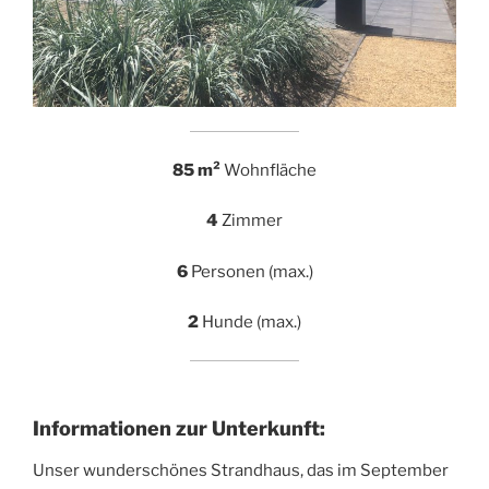
85 m²
Wohnfläche
4
Zimmer
6
Personen (max.)
2
Hunde (max.)
Informationen zur Unterkunft:
Unser wunderschönes Strandhaus, das im September