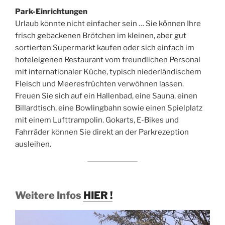
Park-Einrichtungen
Urlaub könnte nicht einfacher sein … Sie können Ihre
frisch gebackenen Brötchen im kleinen, aber gut
sortierten Supermarkt kaufen oder sich einfach im
hoteleigenen Restaurant vom freundlichen Personal
mit internationaler Küche, typisch niederländischem
Fleisch und Meeresfrüchten verwöhnen lassen.
Freuen Sie sich auf ein Hallenbad, eine Sauna, einen
Billardtisch, eine Bowlingbahn sowie einen Spielplatz
mit einem Lufttrampolin. Gokarts, E-Bikes und
Fahrräder können Sie direkt an der Parkrezeption
ausleihen.
Weitere Infos
HIER !