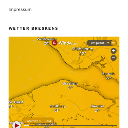
Impressum
WETTER BRESKENS