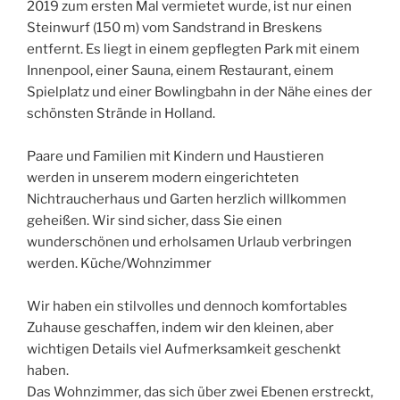
2019 zum ersten Mal vermietet wurde, ist nur einen
Steinwurf (150 m) vom Sandstrand in Breskens
entfernt. Es liegt in einem gepflegten Park mit einem
Innenpool, einer Sauna, einem Restaurant, einem
Spielplatz und einer Bowlingbahn in der Nähe eines der
schönsten Strände in Holland.
Paare und Familien mit Kindern und Haustieren
werden in unserem modern eingerichteten
Nichtraucherhaus und Garten herzlich willkommen
geheißen. Wir sind sicher, dass Sie einen
wunderschönen und erholsamen Urlaub verbringen
werden. Küche/Wohnzimmer
Wir haben ein stilvolles und dennoch komfortables
Zuhause geschaffen, indem wir den kleinen, aber
wichtigen Details viel Aufmerksamkeit geschenkt
haben.
Das Wohnzimmer, das sich über zwei Ebenen erstreckt,