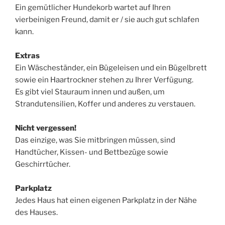
Ein gemütlicher Hundekorb wartet auf Ihren
vierbeinigen Freund, damit er / sie auch gut schlafen
kann.
Extras
Ein Wäscheständer, ein Bügeleisen und ein Bügelbrett
sowie ein Haartrockner stehen zu Ihrer Verfügung.
Es gibt viel Stauraum innen und außen, um
Strandutensilien, Koffer und anderes zu verstauen.
Nicht vergessen!
Das einzige, was Sie mitbringen müssen, sind
Handtücher, Kissen- und Bettbezüge sowie
Geschirrtücher.
Parkplatz
Jedes Haus hat einen eigenen Parkplatz in der Nähe
des Hauses.