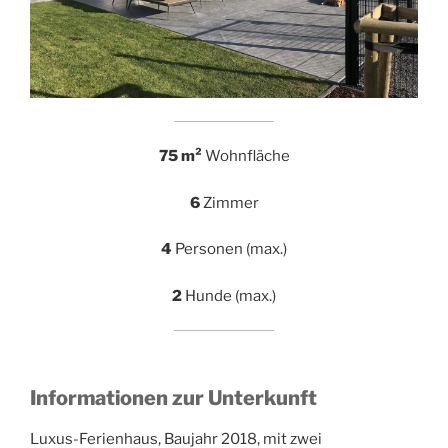
75 m²
Wohnfläche
6
Zimmer
4
Personen (max.)
2
Hunde (max.)
Informationen zur Unterkunft
Luxus-Ferienhaus, Baujahr 2018, mit zwei