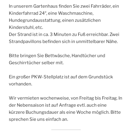
In unserem Gartenhaus finden Sie zwei Fahrräder, ein
Kinderfahrrad 24″, eine Waschmaschine,
Hundegrundausstattung, einen zusätzlichen
Kinderstuhl, etc.
Der Strand ist in ca. 3 Minuten zu Fuß erreichbar. Zwei
Strandpavillons befinden sich in unmittelbarer Nähe.
Bitte bringen Sie Bettwäsche, Handtücher und
Geschirrtücher selber mit.
Ein großer PKW-Stellplatz ist auf dem Grundstück
vorhanden.
Wir vermieten wochenweise, von Freitag bis Freitag. In
der Nebensaison ist auf Anfrage evtl. auch eine
kürzere Buchungsdauer als eine Woche möglich. Bitte
sprechen Sie uns einfach an.