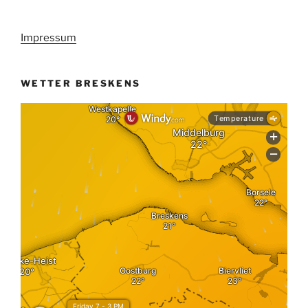
Impressum
WETTER BRESKENS