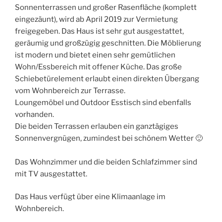
Sonnenterrassen und großer Rasenfläche (komplett
eingezäunt), wird ab April 2019 zur Vermietung
freigegeben. Das Haus ist sehr gut ausgestattet,
geräumig und großzügig geschnitten. Die Möblierung
ist modern und bietet einen sehr gemütlichen
Wohn/Essbereich mit offener Küche. Das große
Schiebetürelement erlaubt einen direkten Übergang
vom Wohnbereich zur Terrasse.
Loungemöbel und Outdoor Esstisch sind ebenfalls
vorhanden.
Die beiden Terrassen erlauben ein ganztägiges
Sonnenvergnügen, zumindest bei schönem Wetter 🙂
Das Wohnzimmer und die beiden Schlafzimmer sind
mit TV ausgestattet.
Das Haus verfügt über eine Klimaanlage im
Wohnbereich.