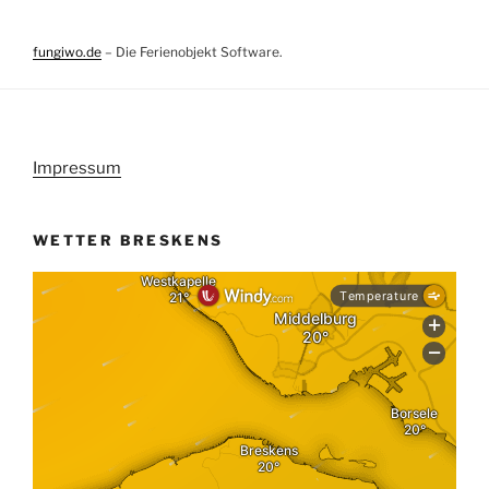
fungiwo.de
– Die Ferienobjekt Software.
Impressum
WETTER BRESKENS