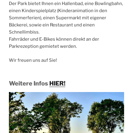
Der Park bietet Ihnen ein Hallenbad, eine Bowlingbahn,
einen Kinderspielplatz (Kinderanimation in den
Sommerferien), einen Supermarkt mit eigener
Bäckerei, sowie ein Restaurant und einen
Schnellimbiss.
Fahrräder und E-Bikes können direkt an der
Parkrezeption gemietet werden.
Wir freuen uns auf Sie!
Weitere Infos
HIER!