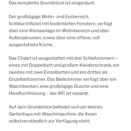
Das komplette Grundstück ist eingezäunt.
Der großzügige Wohn- und Essbereich,
lichtdurchflutet mit bodentiefen Fenstern, verfügt
über eine Klimaanlage im Wohnbereich und über
Außenjalousien, sowie über eine offene, voll
ausgestattete Küche.
Das Chalet ist ausgestattet mit drei Schlafzimmern –
eines mit Doppelbett und großem Kleiderschrank, ein
zweites mit zwei Einzelbetten und ein drittes als
Einzelbettzimmer. Das Badezimmer verfügt über ein
Waschbecken, eine großzügige Dusche und eine
Handtuchheizung – das WC ist separat.
Auf dem Grundstück befindet sich ein kleines
Gartenhaus mit Waschmaschine, die Ihnen
selbstverständlich zur Verfügung steht.