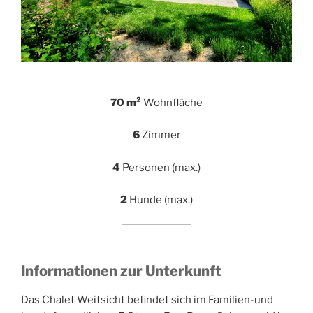
70 m²
Wohnfläche
6
Zimmer
4
Personen (max.)
2
Hunde (max.)
Informationen zur Unterkunft
Das Chalet Weitsicht befindet sich im Familien-und